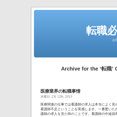
転職
お
Archive for the ‘転職’ 
医療業界の転職事情
木曜日, 2月 12th, 2015
医療関連の仕事では看護師の求人は本当によく見
看護師不足ということを実感します。一番驚いた
護師の求人を見た時のことです。看護師の中途採