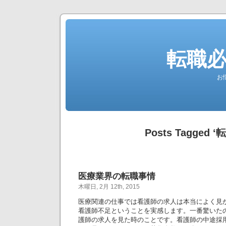
転職
お
Posts Tagged ‘
医療業界の転職事情
木曜日, 2月 12th, 2015
医療関連の仕事では看護師の求人は本当によく見
看護師不足ということを実感します。一番驚いた
護師の求人を見た時のことです。看護師の中途採